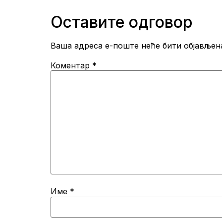
Оставите одговор
Ваша адреса е-поште неће бити објављен
Коментар
*
Име
*