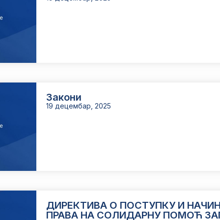
Закони
19 децембар, 2025
ДИРЕКТИВА О ПОСТУПКУ И НАЧИ
ПРАВА НА СОЛИДАРНУ ПОМОЋ ЗА