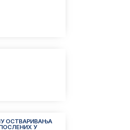
НУ ОСТВАРИВАЊА
ПОСЛЕНИХ У