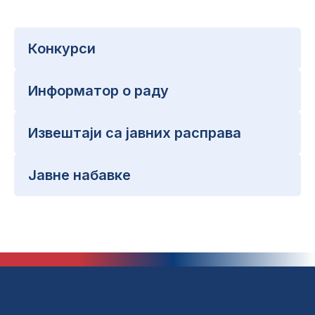
Конкурси
Информатор о раду
Извештаји са јавних расправа
Јавне набавке